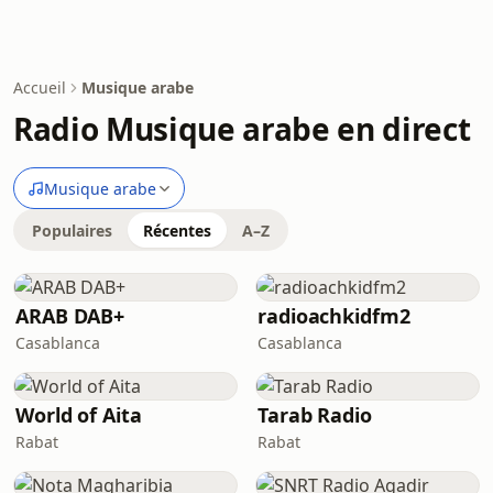
Accueil
Musique arabe
Radio Musique arabe en direct
Musique arabe
Populaires
Récentes
A–Z
ARAB DAB+
radioachkidfm2
Casablanca
Casablanca
World of Aita
Tarab Radio
Rabat
Rabat