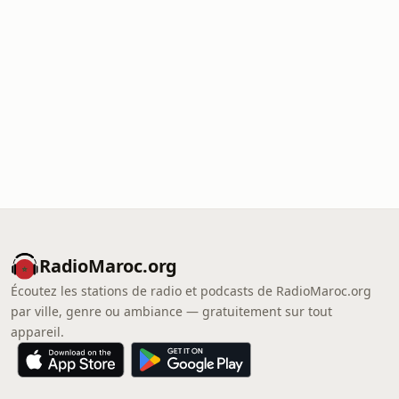
RadioMaroc.org
Écoutez les stations de radio et podcasts de RadioMaroc.org
par ville, genre ou ambiance — gratuitement sur tout
appareil.