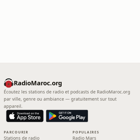
RadioMaroc.org
Écoutez les stations de radio et podcasts de RadioMaroc.org
par ville, genre ou ambiance — gratuitement sur tout
appareil.
PARCOURIR
POPULAIRES
Stations de radio
Radio Mars