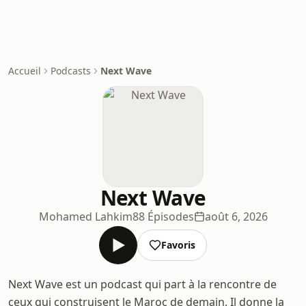
Accueil
Podcasts
Next Wave
Next Wave
Mohamed Lahkim
88 Épisodes
août 6, 2026
Favoris
Next Wave est un podcast qui part à la rencontre de
ceux qui construisent le Maroc de demain. Il donne la