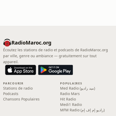
RadioMaroc.org
Écoutez les stations de radio et podcasts de RadioMaroc.org
par ville, genre ou ambiance — gratuitement sur tout
appareil.
PARCOURIR
POPULAIRES
Med Radio (ميد راديو)
Stations de radio
Podcasts
Radio Mars
Chansons Populaires
Hit Radio
Medi1 Radio
MFM Radio (راديو إم إف إم)