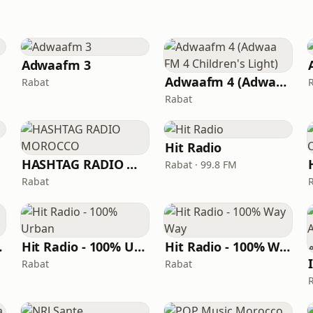
Adwaafm 3
Adwaafm 4 (Adwaa FM 4 Children's Light)
Rabat
Rabat
Hit Radio
HASHTAG RADIO MOROCCO
Rabat · 99.8 FM
Rabat
ikTok
Hit Radio - 100% Urban
Hit Radio - 100% Way Way
Rabat
Rabat