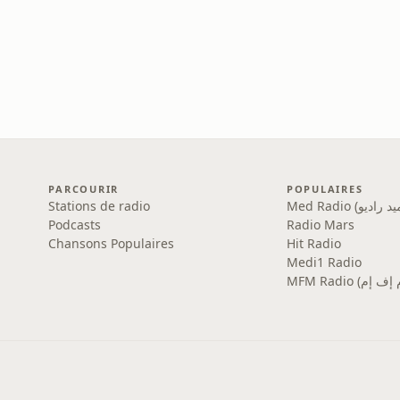
PARCOURIR
POPULAIRES
Stations de radio
Podcasts
Radio Mars
Chansons Populaires
Hit Radio
Medi1 Radio