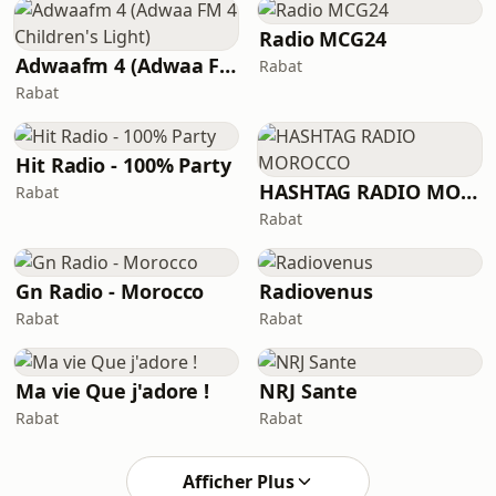
Radio MCG24
Adwaafm 4 (Adwaa FM 4 Children's Light)
Rabat
Rabat
Hit Radio - 100% Party
HASHTAG RADIO MOROCCO
Rabat
Rabat
Gn Radio - Morocco
Radiovenus
Rabat
Rabat
Ma vie Que j'adore !
NRJ Sante
Rabat
Rabat
Afficher Plus