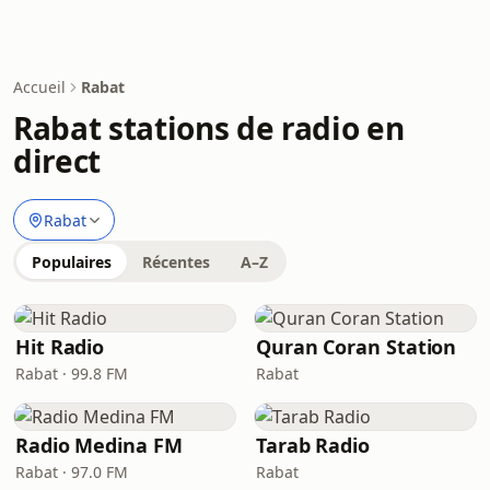
Accueil
Rabat
Rabat stations de radio en
direct
Rabat
Populaires
Récentes
A–Z
Hit Radio
Quran Coran Station
Rabat · 99.8 FM
Rabat
Radio Medina FM
Tarab Radio
Rabat · 97.0 FM
Rabat