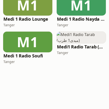
M1
M1
Medi 1 Radio Lounge
Medi 1 Radio Nayda (ميدي 1 نايدا)
Tanger
Tanger
M1
Medi1 Radio Tarab (ميدى1 طرب)
Tanger
Medi 1 Radio Soufi
Tanger