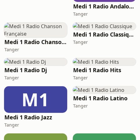
Medi 1 Radio Andalouse
Tanger
Medi 1 Radio Classique
Medi 1 Radio Chanson Française
Tanger
Tanger
Medi 1 Radio Dj
Medi 1 Radio Hits
Tanger
Tanger
M1
Medi 1 Radio Latino
Tanger
Medi 1 Radio Jazz
Tanger