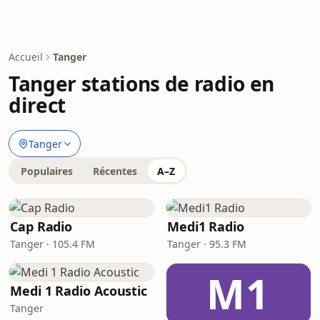
Accueil
Tanger
Tanger stations de radio en
direct
Tanger
Populaires
Récentes
A–Z
Cap Radio
Medi1 Radio
Tanger · 105.4 FM
Tanger · 95.3 FM
M1
Medi 1 Radio Acoustic
Tanger