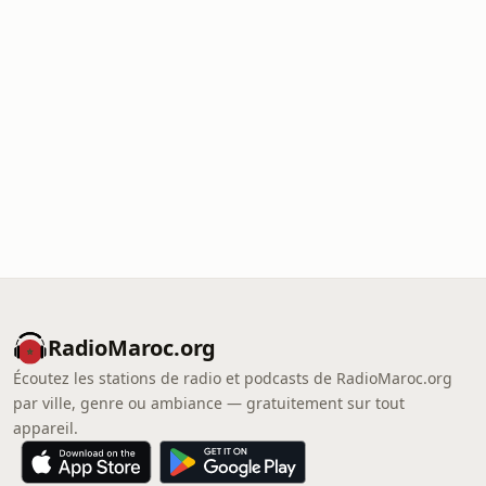
RadioMaroc.org
Écoutez les stations de radio et podcasts de RadioMaroc.org
par ville, genre ou ambiance — gratuitement sur tout
appareil.