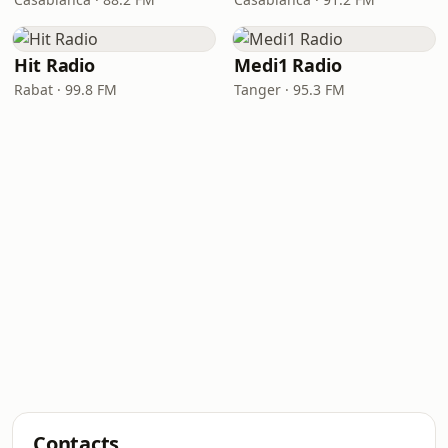
Hit Radio
Medi1 Radio
Rabat · 99.8 FM
Tanger · 95.3 FM
Contacts