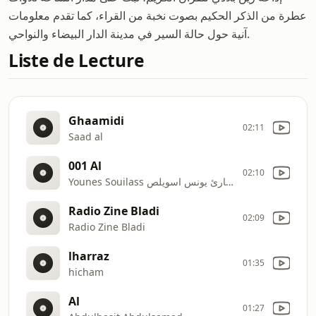
عطرة من الذكر الحكيم بصوت نخبة من القراء، كما تقدم معلومات
آنية حول حالة السير في مدينة الدار البيضاء والنواحي.
Liste de Lecture
Ghaamidi
02:11
Saad al
001 Al
02:10
Younes Souilass القارئ يونس اسويلص
Radio Zine Bladi
02:09
Radio Zine Bladi
lharraz
01:35
hicham
Al
01:27