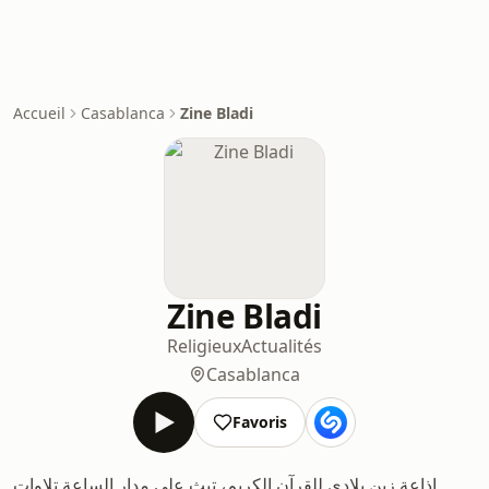
Accueil
Casablanca
Zine Bladi
Zine Bladi
Religieux
Actualités
Casablanca
Favoris
إذاعة زين بلادي للقرآن الكريم، تبث على مدار الساعة تلاوات