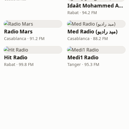
Idaât Mohammed Assadiss (إذاعة محمد السادس للقرآن الكريم)
Rabat · 94.2 FM
Radio Mars
Med Radio (ميد راديو)
Casablanca · 91.2 FM
Casablanca · 88.2 FM
Hit Radio
Medi1 Radio
Rabat · 99.8 FM
Tanger · 95.3 FM