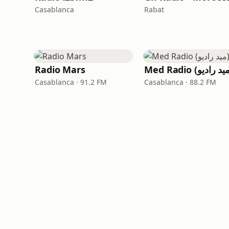
Casablanca
Rabat
Radio Mars
Casablanca · 91.2 FM
Casablanca · 88.2 FM