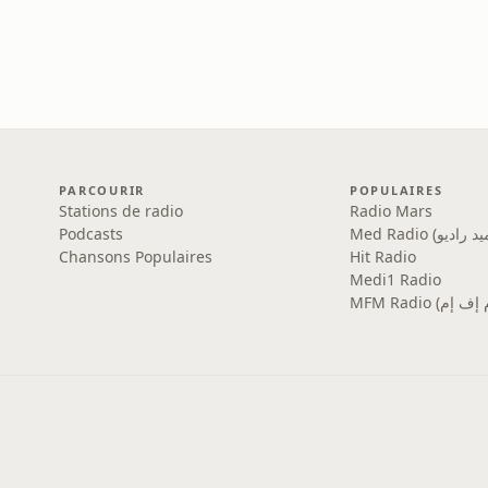
PARCOURIR
POPULAIRES
Stations de radio
Radio Mars
Podcasts
Chansons Populaires
Hit Radio
Medi1 Radio