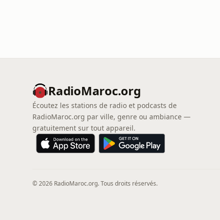
RadioMaroc.org
Écoutez les stations de radio et podcasts de
RadioMaroc.org par ville, genre ou ambiance —
gratuitement sur tout appareil.
© 2026 RadioMaroc.org. Tous droits réservés.