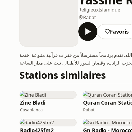
Religieux
Islamique
Rabat
Favoris
لله. تقدم برنامجاً مسترسلاً من فقرات قرآنية متنوعة: ختمة
Stations similaires
Zine Bladi
Quran Coran Stati
Casablanca
Rabat
Radio425fm2
Gn Radio - Morocc