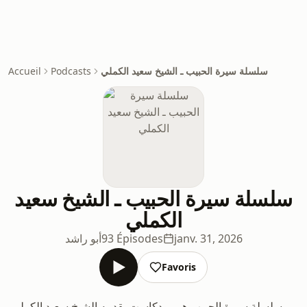
Accueil
Podcasts
سلسلة سيرة الحبيب ـ الشيخ سعيد الكملي
سلسلة سيرة الحبيب ـ الشيخ سعيد
الكملي
أبو راشد
93 Épisodes
janv. 31, 2026
Favoris
سلسلة سيرة الحبيب هي بودكاست يقدمه الشيخ سعيد الكملي،