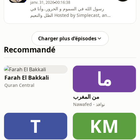
janv. 31, 2026
00:16:38
رسول الله في السموم و الحرور..وأنا في
الظل والنعيم Hosted by Simplecast, an
AdsWizz company. See
pcm.adswizz.com for information
about our collection and use of
Charger plus d’épisodes
personal data for advertising.
Recommandé
ما
Farah El Bakkali
Quran Central
من المغرب
Nawafed - نوافذ
T
KM