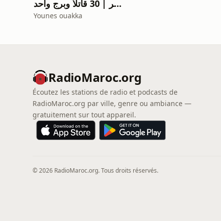
رواية صوتية مرعبة: الناجي الوحيد ينتحر | 30 قاتلاً وبرج واحد! 💀🔥
Younes ouakka
RadioMaroc.org
Écoutez les stations de radio et podcasts de
RadioMaroc.org par ville, genre ou ambiance —
gratuitement sur tout appareil.
© 2026 RadioMaroc.org. Tous droits réservés.