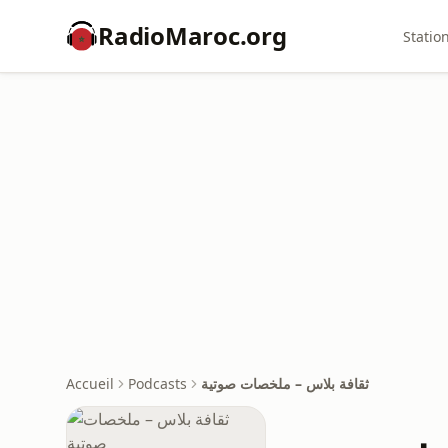
RadioMaroc.org
Statio
ثقافة بلاس – ملخصات صوتية
Podcasts
Accueil