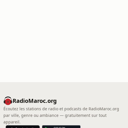
RadioMaroc.org
Écoutez les stations de radio et podcasts de RadioMaroc.org
par ville, genre ou ambiance — gratuitement sur tout
appareil.