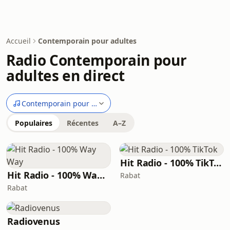
Accueil
Contemporain pour adultes
Radio Contemporain pour
adultes en direct
Contemporain pour adultes
Populaires
Récentes
A–Z
Hit Radio - 100% TikTok
Hit Radio - 100% Way Way
Rabat
Rabat
Radiovenus