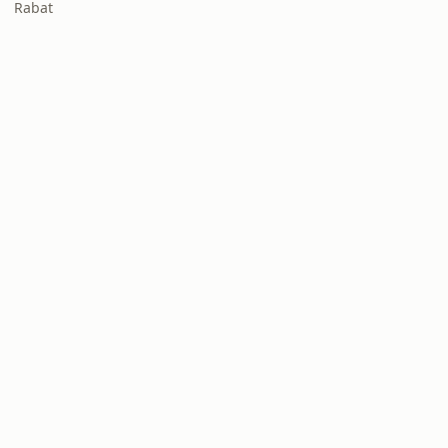
Rabat