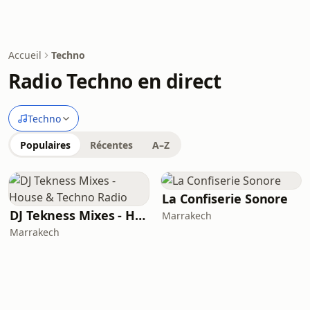
Accueil
Techno
Radio Techno en direct
Techno
Populaires
Récentes
A–Z
La Confiserie Sonore
DJ Tekness Mixes - House & Techno Radio
Marrakech
Marrakech