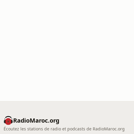
RadioMaroc.org
Écoutez les stations de radio et podcasts de RadioMaroc.org