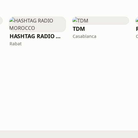
TDM
HASHTAG RADIO MOROCCO
Casablanca
Rabat