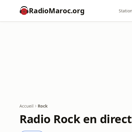
RadioMaroc.org
Statio
Accueil
Rock
Radio Rock en direct